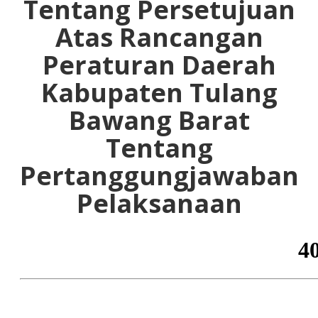
Tentang Persetujuan
Atas Rancangan
Peraturan Daerah
Kabupaten Tulang
Bawang Barat
Tentang
Pertanggungjawaban
Pelaksanaan