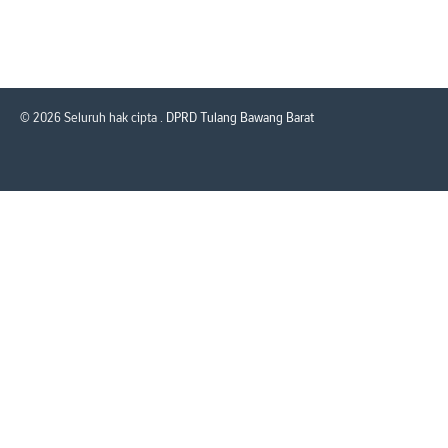
© 2026 Seluruh hak cipta .
DPRD Tulang Bawang Barat