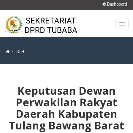
Dashboard
JDIH
Keputusan Dewan
Perwakilan Rakyat
Daerah Kabupaten
Tulang Bawang Barat