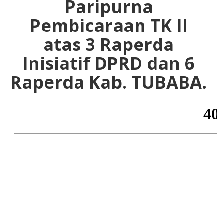
Paripurna
Pembicaraan TK II
atas 3 Raperda
Inisiatif DPRD dan 6
Raperda Kab. TUBABA.