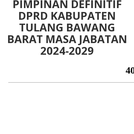
PIMPINAN DEFINITIF
DPRD KABUPATEN
TULANG BAWANG
BARAT MASA JABATAN
2024-2029