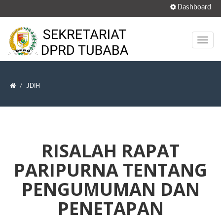
Dashboard
JDIH
RISALAH RAPAT
PARIPURNA TENTANG
PENGUMUMAN DAN
PENETAPAN