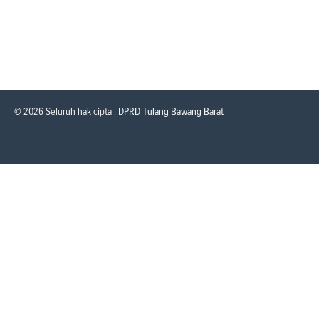
© 2026 Seluruh hak cipta .
DPRD Tulang Bawang Barat