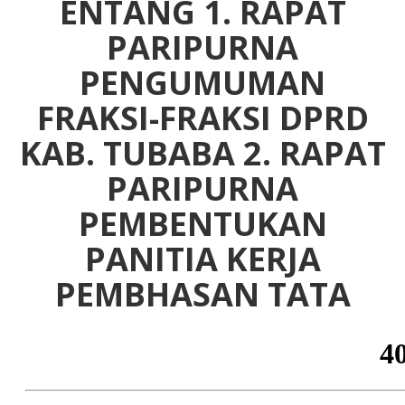
ENTANG 1. RAPAT
PARIPURNA
PENGUMUMAN
FRAKSI-FRAKSI DPRD
KAB. TUBABA 2. RAPAT
PARIPURNA
PEMBENTUKAN
PANITIA KERJA
PEMBHASAN TATA