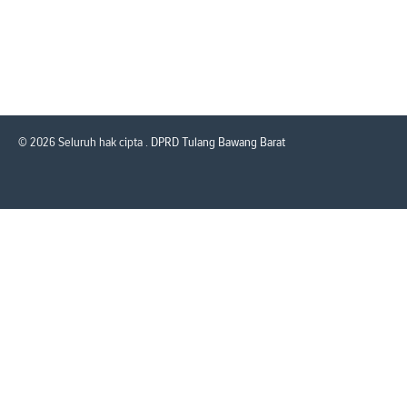
© 2026 Seluruh hak cipta .
DPRD Tulang Bawang Barat